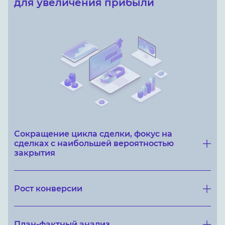
для увеличения прибыли
Сокращение цикла сделки, фокус на
сделках с наибольшей вероятностью
закрытия
Рост конверсии
План-фактный анализ