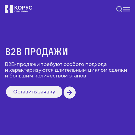
B2B продажи
B2B-продажи требуют особого подхода
и характеризуются длительным циклом сделки
и большим количеством этапов
Оставить заявку