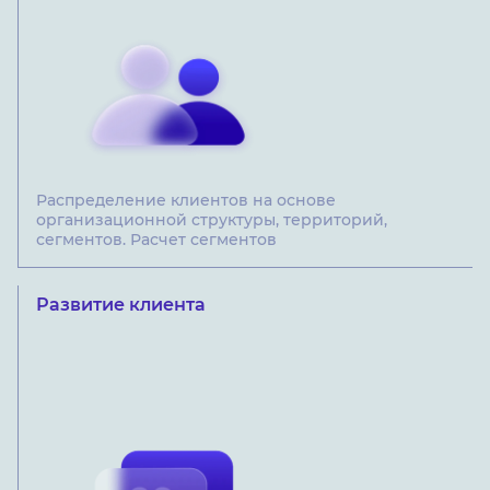
Распределение клиентов на основе
организационной структуры, территорий,
сегментов. Расчет сегментов
Развитие клиента