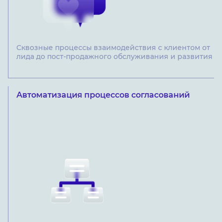
Сквозные процессы взаимодействия с клиентом от
лида до пост-продажного обслуживания и развития
Автоматизация процессов согласований