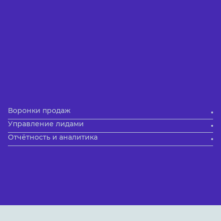
Воронки продаж
Управление лидами
Отчётность и аналитика