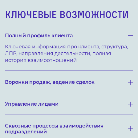
КЛЮЧЕВЫЕ ВОЗМОЖНОСТИ
Полный профиль клиента
Ключевая информация про клиента, структура,
ЛПР, направления деятельности, полная
история взаимоотношений
Воронки продаж, ведение сделок
Управление лидами
Сквозные процессы взаимодействия
подразделений