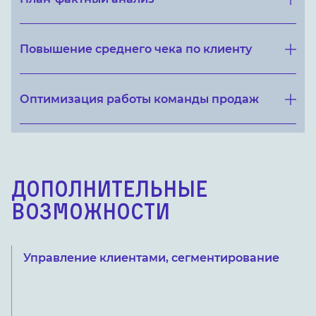
Повышение среднего чека по клиенту
Оптимизация работы команды продаж
ДОПОЛНИТЕЛЬНЫЕ
ВОЗМОЖНОСТИ
Управление клиентами, сегментирование