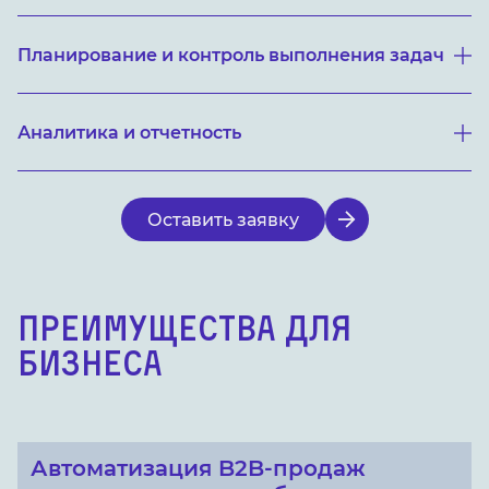
Планирование и контроль выполнения задач
Аналитика и отчетность
Оставить заявку
ПРЕИМУЩЕСТВА ДЛЯ
БИЗНЕСА
Автоматизация B2B-продаж