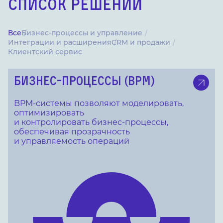
СПИСОК РЕШЕНИЙ
Все
Бизнес-процессы и управление
Интеграции и расширения
CRM и продажи
Клиентский сервис
БИЗНЕС-ПРОЦЕССЫ (BPM)
BPM-системы позволяют моделировать,
оптимизировать
и контролировать бизнес-процессы,
обеспечивая прозрачность
и управляемость операций