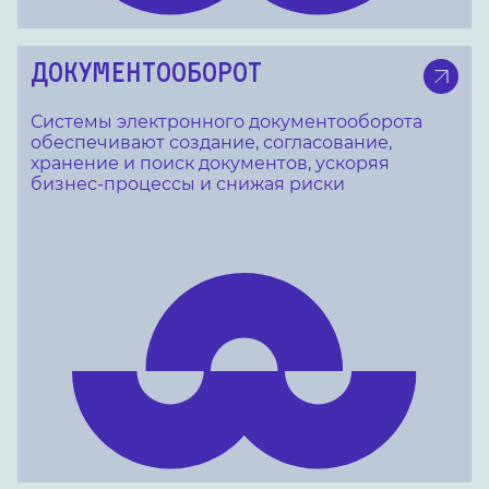
ДОКУМЕНТООБОРОТ
Системы электронного документооборота
обеспечивают создание, согласование,
хранение и поиск документов, ускоряя
бизнес-процессы и снижая риски