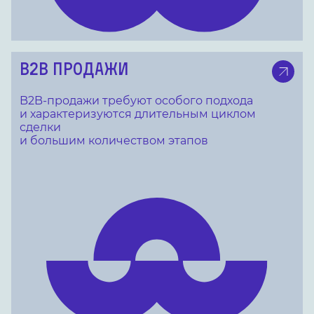
B2B ПРОДАЖИ
B2B-продажи требуют особого подхода
и характеризуются длительным циклом
сделки
и большим количеством этапов