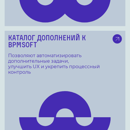
КАТАЛОГ ДОПОЛНЕНИЙ К
BPMSOFT
Позволяют автоматизировать
дополнительные задачи,
улучшить UX и укрепить процессный
контроль