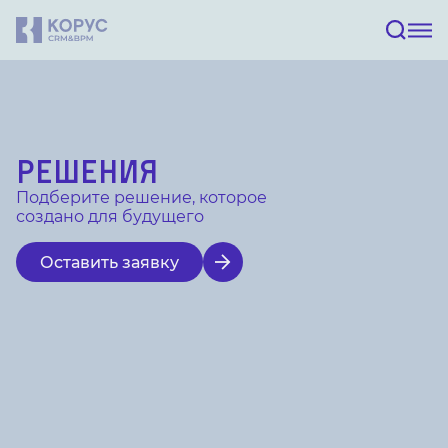
Решения
Подберите решение, которое
создано для будущего
Оставить заявку