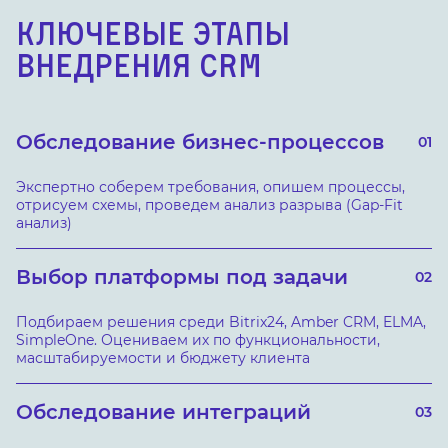
КЛЮЧЕВЫЕ ЭТАПЫ
ВНЕДРЕНИЯ CRM
Обследование бизнес-процессов
01
Экспертно соберем требования, опишем процессы,
отрисуем схемы, проведем анализ разрыва (Gap-Fit
анализ)
Выбор платформы под задачи
02
Подбираем решения среди Bitrix24, Amber CRM, ELMA,
SimpleOne. Оцениваем их по функциональности,
масштабируемости и бюджету клиента
Обследование интеграций
03