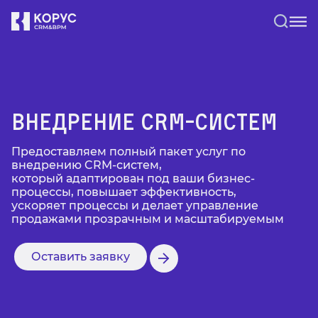
Внедрение CRM-систем
Предоставляем полный пакет услуг по
внедрению CRM-систем,
который адаптирован под ваши бизнес-
процессы, повышает эффективность,
ускоряет процессы и делает управление
продажами прозрачным и масштабируемым
Оставить заявку