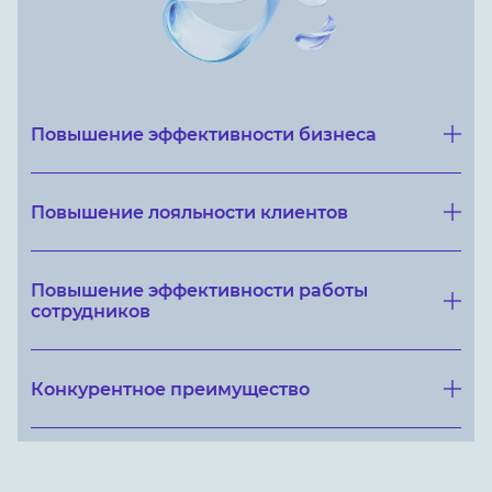
Повышение эффективности бизнеса
Повышение лояльности клиентов
Повышение эффективности работы
сотрудников
Конкурентное преимущество