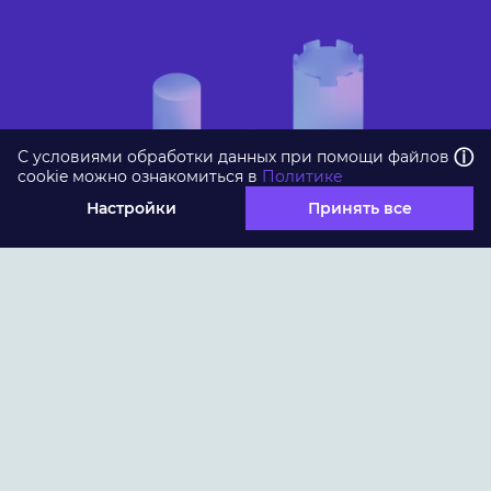
ⓘ
С условиями обработки данных при помощи файлов
cookie можно ознакомиться в
Политике
Настройки
Принять все
Получить консультацию