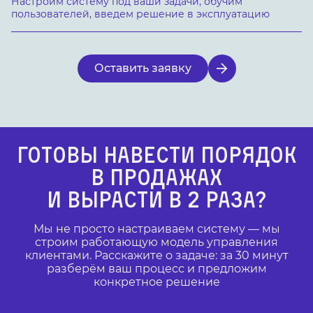
Настроим систему под ваши задачи, обучим
пользователей, введем решение в эксплуатацию
Оставить заявку
ГОТОВЫ НАВЕСТИ ПОРЯДОК
В ПРОДАЖАХ
И ВЫРАСТИ В 2 РАЗА?
Мы не просто настраиваем систему — мы
строим работающую модель управления
клиентами. Расскажите о задаче: за 30 минут
разберём ваш процесс и предложим
конкретное решение