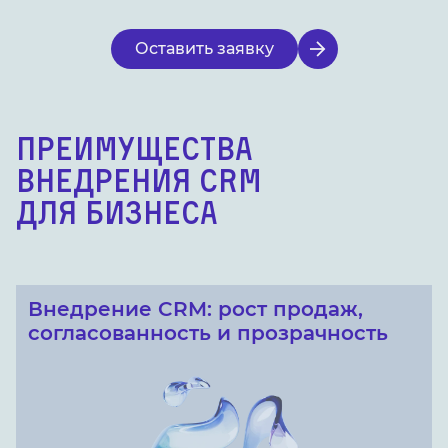
Оставить заявку
ПРЕИМУЩЕСТВА
ВНЕДРЕНИЯ CRM
ДЛЯ БИЗНЕСА
Внедрение CRM: рост продаж,
согласованность и прозрачность