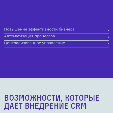
Повышение эффективности бизнеса
Автоматизация процессов
Централизованное управление
ВОЗМОЖНОСТИ, КОТОРЫЕ
ДАЕТ ВНЕДРЕНИЕ CRM