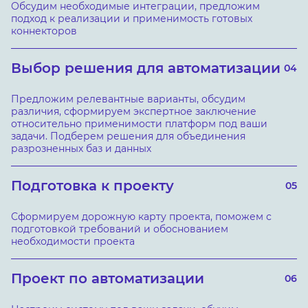
Обсудим необходимые интеграции, предложим
подход к реализации и применимость готовых
коннекторов
Выбор решения для автоматизации
04
Предложим релевантные варианты, обсудим
различия, сформируем экспертное заключение
относительно применимости платформ под ваши
задачи. Подберем решения для объединения
разрозненных баз и данных
Подготовка к проекту
05
Сформируем дорожную карту проекта, поможем с
подготовкой требований и обоснованием
необходимости проекта
Проект по автоматизации
06