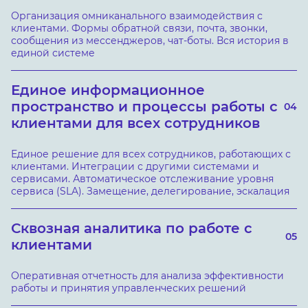
Организация омниканального взаимодействия с
клиентами. Формы обратной связи, почта, звонки,
сообщения из мессенджеров, чат-боты. Вся история в
единой системе
Единое информационное
пространство и процессы работы с
04
клиентами для всех сотрудников
Единое решение для всех сотрудников, работающих с
клиентами. Интеграции с другими системами и
сервисами. Автоматическое отслеживание уровня
сервиса (SLA). Замещение, делегирование, эскалация
Сквозная аналитика по работе с
05
клиентами
Оперативная отчетность для анализа эффективности
работы и принятия управленческих решений