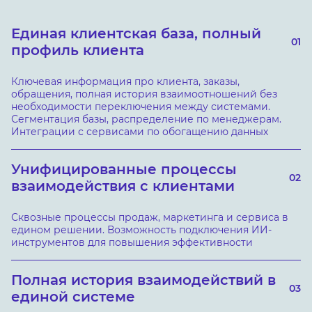
Единая клиентская база, полный
01
профиль клиента
Ключевая информация про клиента, заказы,
обращения, полная история взаимоотношений без
необходимости переключения между системами.
Сегментация базы, распределение по менеджерам.
Интеграции с сервисами по обогащению данных
Унифицированные процессы
02
взаимодействия с клиентами
Сквозные процессы продаж, маркетинга и сервиса в
едином решении. Возможность подключения ИИ-
инструментов для повышения эффективности
Полная история взаимодействий в
03
единой системе