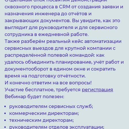
сквозного процесса в CRM от создания заявки и
назначения инженера до отчётов и
закрывающих документов. Вы увидите, как это
выглядит для руководителя и для сервисного
сотрудника в ежедневной работе.
Также разберём реальный кейс автоматизации
сервисных выездов для крупной компании с
распределённой полевой командой: как
удалось объединить планирование, учёт работ и
документооборот в едином окне и сократить
время на подготовку отчётности.
И конечно ответим на все вопросы!
Участие бесплатное, требуется
регистрация
Вебинар будет полезен:
руководителям сервисных служб;
коммерческим директорам;
техническим директорам;
руководителям отделов эксплуатации;