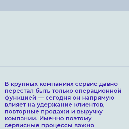
В крупных компаниях сервис давно
перестал быть только операционной
функцией — сегодня он напрямую
влияет на удержание клиентов,
повторные продажи и выручку
компании. Именно поэтому
сервисные процессы важно