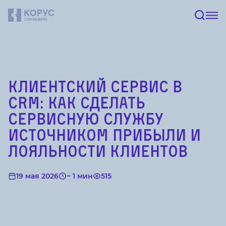
Клиентский сервис в
CRM: как сделать
сервисную службу
источником прибыли и
лояльности клиентов
19 мая 2026
~ 1 мин
515