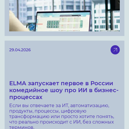
29.04.2026
ELMA запускает первое в России
комедийное шоу про ИИ в бизнес-
процессах
Если вы отвечаете за ИТ, автоматизацию,
продукты, процессы, цифровую
трансформацию или просто хотите понять,
что реально происходит с ИИ, без сложных
терминов.