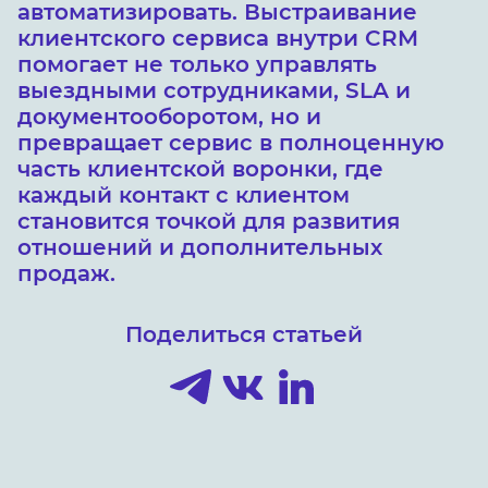
автоматизировать. Выстраивание
клиентского сервиса внутри CRM
помогает не только управлять
выездными сотрудниками, SLA и
документооборотом, но и
превращает сервис в полноценную
часть клиентской воронки, где
каждый контакт с клиентом
становится точкой для развития
отношений и дополнительных
продаж.
Поделиться статьей