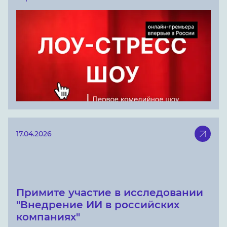
17.04.2026
Примите участие в исследовании
"Внедрение ИИ в российских
компаниях"