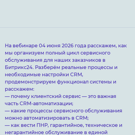
На вебинаре 04 июня 2026 года расскажем, как
мы организуем полный цикл сервисного
обслуживания для наших заказчиков в
Битрикс24. Разберём реальные процессы и
необходимые настройки CRM,
продемонстрируем функционал системы и
расскажем:
— почему клиентский сервис — это важная
часть CRM-автоматизации;
— какие процессы сервисного обслуживания
можно автоматизировать в CRM;
— как вести ПНР, гарантийное, техническое и
негарантийное обслуживание в единой