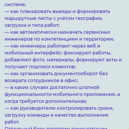
системе;
— как планировать выезды и формировать
маршрутные листы с учётом географии,
загрузки и типа работ;
— как автоматически назначать сервисных
инженеров по компетенциям и территории;
— как инженеры работают через веб и
мобильный интерфейс: фиксируют работы,
добавляют фото, материалы, формируют акты и
получают подписи клиентов;
— как организовать документооборот без
возврата сотрудников в офис;
— в каких случаях достаточно штатной
функциональности мобильного приложения, а
когда требуется дополнительная;
— как руководителю контролировать сроки,
загрузку команды и качество выполнения
работ.
Отдельный блок посвятим демонстрации