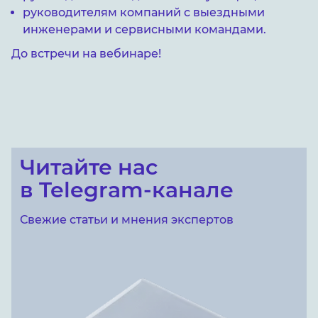
руководителям компаний с выездными
инженерами и сервисными командами.
До встречи на вебинаре!
Читайте нас
в Telegram-канале
Свежие статьи и мнения экспертов