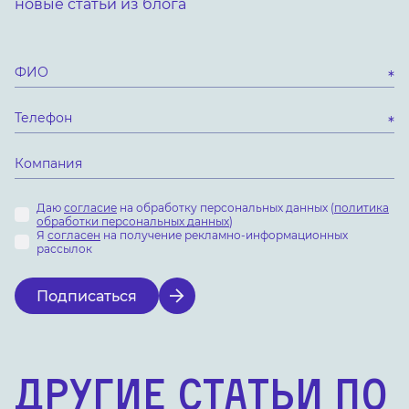
новые статьи из блога
Даю
согласие
на обработку персональных данных (
политика
обработки персональных данных
)
Я
согласен
на получение рекламно-информационных
рассылок
Подписаться
Другие статьи по