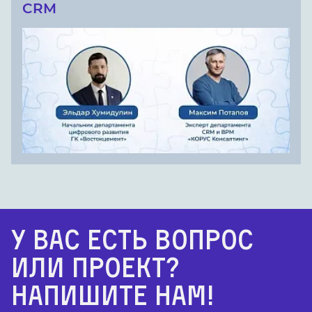
CRM
У Вас есть вопрос
или проект?
Напишите нам!