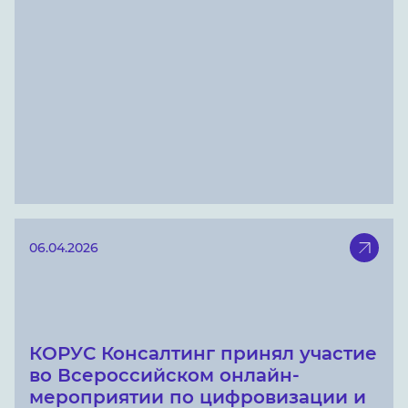
06.04.2026
КОРУС Консалтинг принял участие
во Всероссийском онлайн-
мероприятии по цифровизации и