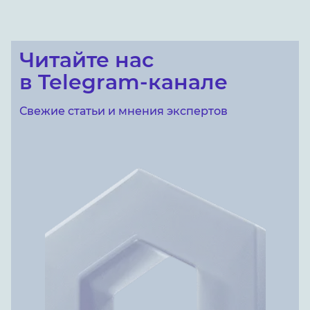
Читайте нас
в Telegram-канале
Свежие статьи и мнения экспертов