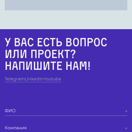
У Вас есть вопрос
или проект?
Напишите нам!
Telegram
LinkedIn
Youtube