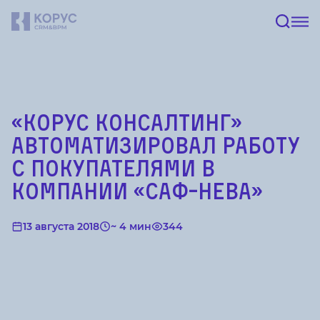
«КОРУС Консалтинг»
автоматизировал работу
с покупателями в
компании «САФ-НЕВА»
13 августа 2018
~ 4 мин
344