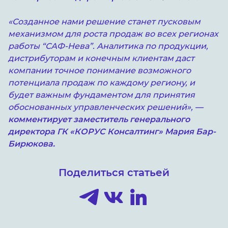
«Созданное нами решение станет пусковым
механизмом для роста продаж во всех регионах
работы “САФ-Нева”. Аналитика по продукции,
дистрибуторам и конечным клиентам даст
компании точное понимание возможного
потенциала продаж по каждому региону, и
будет важным фундаментом для принятия
обоснованных управленческих решений»,
—
комментирует заместитель генерального
директора ГК «КОРУС Консалтинг» Мария Бар-
Бирюкова.
Поделиться статьей