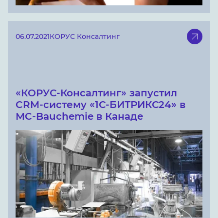
06.07.2021
КОРУС Консалтинг
«КОРУС-Консалтинг» запустил
CRM-систему «1С-БИТРИКС24» в
MC-Bauchemie в Канаде