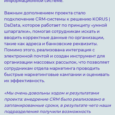
информационной системе.
Важным дополнением проекта стало
подключение CRM-системы к решению KORUS |
DaData, которое работает по принципу «умной
шпаргалки», помогая сотрудникам искать и
вводить корректные данные по организации,
такие как адреса и банковские реквизиты.
Помимо этого, реализована интеграция с
электронной почтой и создан инструмент для
организации массовых рассылок, что позволяет
сотрудникам отдела маркетинга проводить
быстрые маркетинговые кампании и оценивать
их эффективность.
«Мы очень довольны ходом и результатами
проекта: внедрение CRM было реализовано в
запланированные сроки, в результате чего наши
подразделения получили возможность