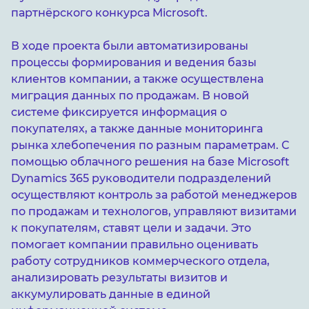
партнёрского конкурса Microsoft.
В ходе проекта были автоматизированы
процессы формирования и ведения базы
клиентов компании, а также осуществлена
миграция данных по продажам. В новой
системе фиксируется информация о
покупателях, а также данные мониторинга
рынка хлебопечения по разным параметрам. С
помощью облачного решения на базе Microsoft
Dynamics 365 руководители подразделений
осуществляют контроль за работой менеджеров
по продажам и технологов, управляют визитами
к покупателям, ставят цели и задачи. Это
помогает компании правильно оценивать
работу сотрудников коммерческого отдела,
анализировать результаты визитов и
аккумулировать данные в единой