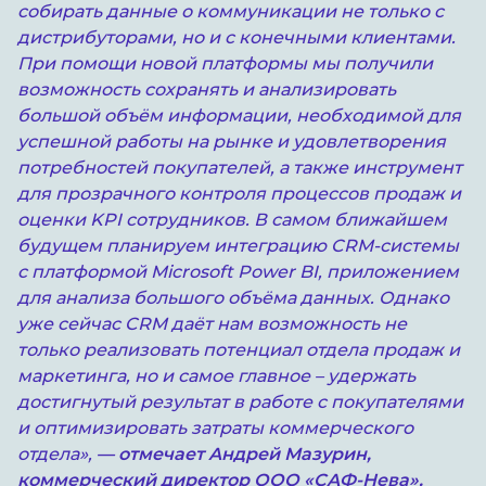
собирать данные о коммуникации не только с
дистрибуторами, но и с конечными клиентами.
При помощи новой платформы мы получили
возможность сохранять и анализировать
большой объём информации, необходимой для
успешной работы на рынке и удовлетворения
потребностей покупателей, а также инструмент
для прозрачного контроля процессов продаж и
оценки KPI сотрудников. В самом ближайшем
будущем планируем интеграцию CRM-системы
с платформой Microsoft Power BI, приложением
для анализа большого объёма данных. Однако
уже сейчас CRM даёт нам возможность не
только реализовать потенциал отдела продаж и
маркетинга, но и самое главное – удержать
достигнутый результат в работе с покупателями
и оптимизировать затраты коммерческого
отдела»,
— отмечает Андрей Мазурин,
коммерческий директор ООО «САФ-Нева».