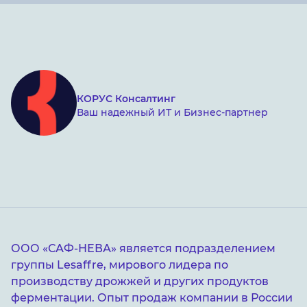
КОРУС Консалтинг
Ваш надежный ИТ и Бизнес-партнер
ООО «САФ-НЕВА» является подразделением
группы Lesaffre, мирового лидера по
производству дрожжей и других продуктов
ферментации. Опыт продаж компании в России