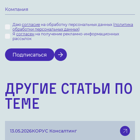
Даю
согласие
на обработку персональных данных (
политика
обработки персональных данных
)
Я
согласен
на получение рекламно-информационных
рассылок
Подписаться
Другие статьи по
теме
13.05.2026
КОРУС Консалтинг