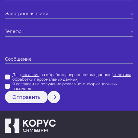
Даю
согласие
на обработку персональных данных (
политика
обработки персональных данных
)
Я
согласен
на получение рекламно-информационных
рассылок
Отправить