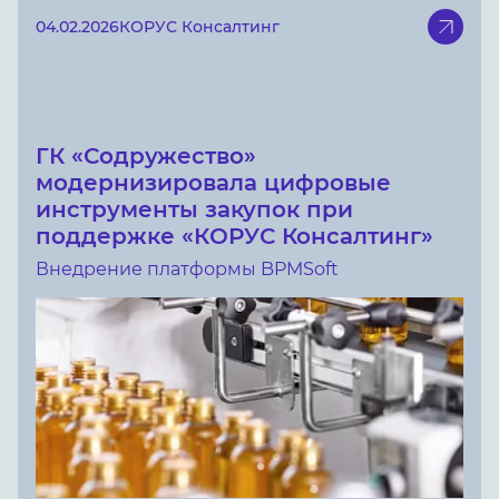
04.02.2026
КОРУС Консалтинг
ГК «Содружество»
модернизировала цифровые
инструменты закупок при
поддержке «КОРУС Консалтинг»
Внедрение платформы BPMSoft