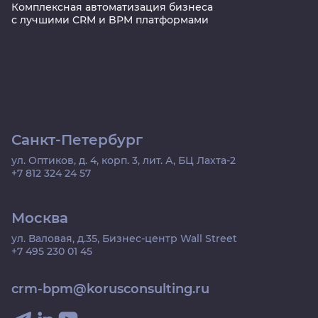
Комплексная автоматизация бизнеса
с лучшими CRM и BPM платформами
Санкт-Петербург
ул. Оптиков, д. 4, корп. 3, лит. А, БЦ Лахта-2
+7 812 324 24 57
Москва
ул. Валовая, д.35, Бизнес-центр Wall Street
+7 495 230 01 45
crm-bpm@korusconsulting.ru