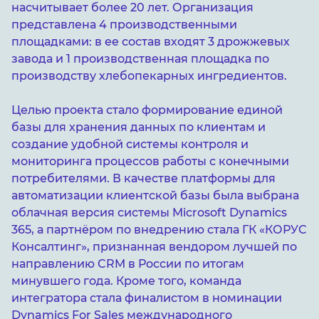
насчитывает более 20 лет. Организация
представлена 4 производственными
площадками: в ее состав входят 3 дрожжевых
завода и 1 производственная площадка по
производству хлебопекарных ингредиентов.
Целью проекта стало формирование единой
базы для хранения данных по клиентам и
создание удобной системы контроля и
мониторинга процессов работы с конечными
потребителями. В качестве платформы для
автоматизации клиентской базы была выбрана
облачная версия системы Microsoft Dynamics
365, а партнёром по внедрению стала ГК «КОРУС
Консалтинг», признанная вендором лучшей по
направлению CRM в России по итогам
минувшего года. Кроме того, команда
интегратора стала финалистом в номинации
Dynamics For Sales международного