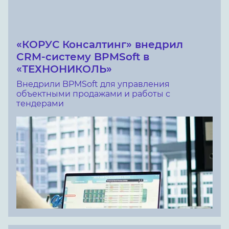
«КОРУС Консалтинг» внедрил
CRM-систему BPMSoft в
«ТЕХНОНИКОЛЬ»
Внедрили BPMSoft для управления
объектными продажами и работы с
тендерами