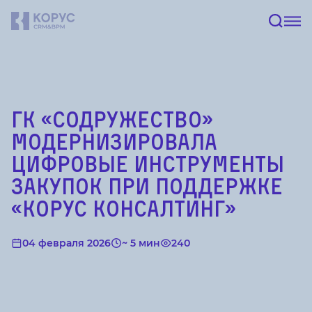
ГК «Содружество»
модернизировала
цифровые инструменты
закупок при поддержке
«КОРУС Консалтинг»
04 февраля 2026
~ 5 мин
240