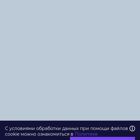
ⓘ
С условиями обработки данных при помощи файлов
cookie можно ознакомиться в
Политике