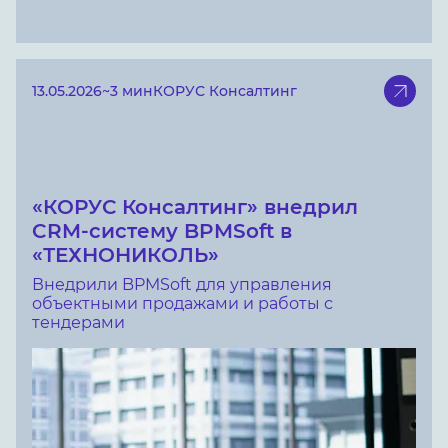
13.05.2026
~3 мин
КОРУС Консалтинг
«КОРУС Консалтинг» внедрил
CRM-систему BPMSoft в
«ТЕХНОНИКОЛЬ»
Внедрили BPMSoft для управления
объектными продажами и работы с
тендерами