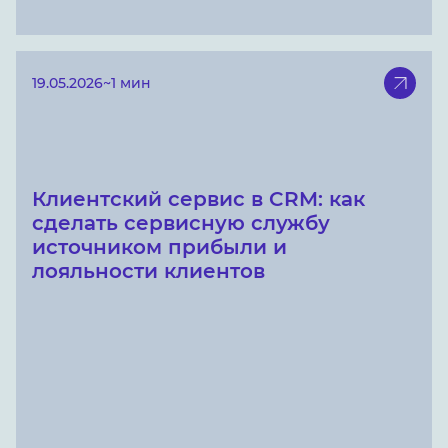
19.05.2026
~1 мин
Клиентский сервис в CRM: как
сделать сервисную службу
источником прибыли и
лояльности клиентов