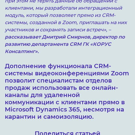
при этом не терять данные об обращении с
клиентами, мы разработали интеграционный
модуль, который позволяет прямо из CRM-
системы, созданной в Zoom, приглашать на них
участников и сохранять записи встреч», –
рассказывает Дмитрий Смирнов, директор по
развитию департамента CRM ГК «КОРУС
Консалтинг».
Дополнение функционала CRM-
системы видеоконференциями Zoom
позволит специалистам отделов
продаж использовать все онлайн-
каналы для удаленной
коммуникации с клиентами прямо в
Microsoft Dynamics 365, несмотря на
карантин и самоизоляцию.
Поделиться статьей