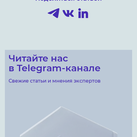
Читайте нас
в Telegram-канале
Свежие статьи и мнения экспертов