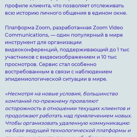
профиле клиента, что позволяет отслеживать
всю историю личного общения в едином окне.
Платформа Zoom, разработанная Zoom Video
Communications, — один популярный в мире
инструмент для организации
видеоконференций, поддерживающий до 1 тыс
участников с видеоизображением и 10 тыс
просмотров. Сервис стал особенно
востребованным в связи с наблюдением
эпидемиологической ситуации в мире.
«Несмотря на новые условия, большинство
компаний по-прежнему проявляют
осторожность в отношении текущих клиентов и
продолжают работать над привлечением новых.
Чтобы организовать удаленную коммуникацию
на базе ведущей технологической платформы и