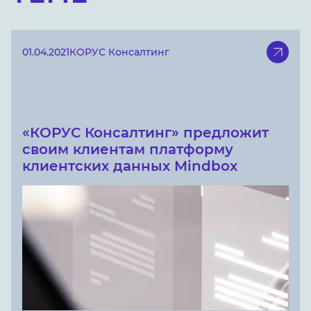
01.04.2021
КОРУС Консалтинг
«КОРУС Консалтинг» предложит
своим клиентам платформу
клиентских данных Mindbox