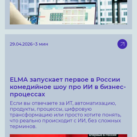
29.04.2026
~3 мин
ELMA запускает первое в России
комедийное шоу про ИИ в бизнес-
процессах
Если вы отвечаете за ИТ, автоматизацию,
продукты, процессы, цифровую
трансформацию или просто хотите понять,
что реально происходит с ИИ, без сложных
терминов.