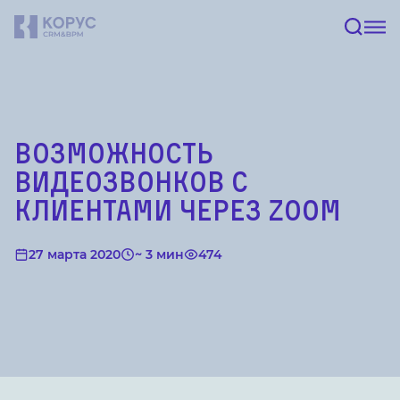
Возможность
видеозвонков с
клиентами через Zoom
27 марта 2020
~ 3 мин
474