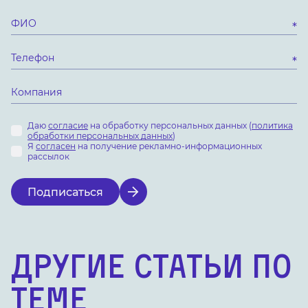
Даю
согласие
на обработку персональных данных (
политика
обработки персональных данных
)
Я
согласен
на получение рекламно-информационных
рассылок
Подписаться
Другие статьи по
теме