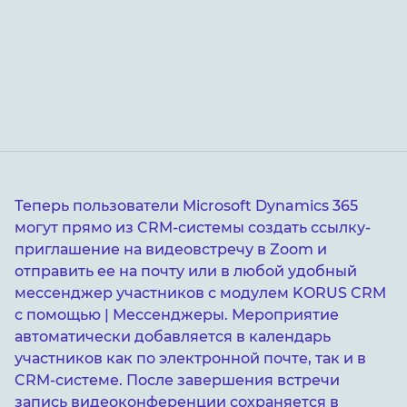
Теперь пользователи Microsoft Dynamics 365
могут прямо из CRM-системы создать ссылку-
приглашение на видеовстречу в Zoom и
отправить ее на почту или в любой удобный
мессенджер участников с модулем KORUS CRM
с помощью | Мессенджеры. Мероприятие
автоматически добавляется в календарь
участников как по электронной почте, так и в
CRM-системе. После завершения встречи
запись видеоконференции сохраняется в