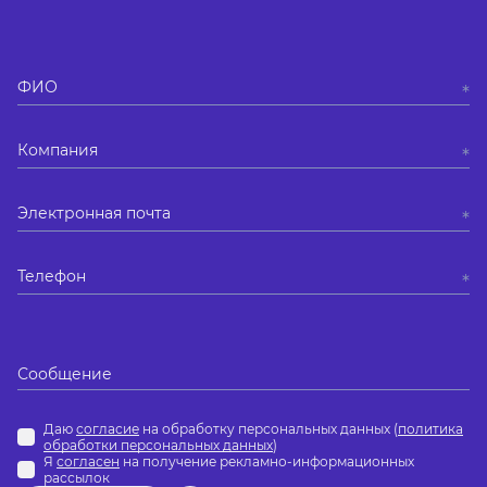
Даю
согласие
на обработку персональных данных (
политика
обработки персональных данных
)
Я
согласен
на получение рекламно-информационных
рассылок