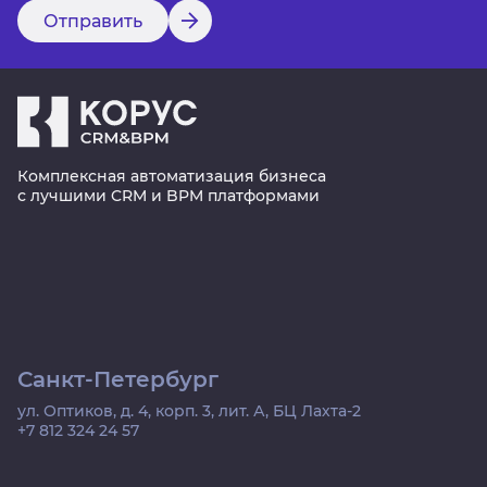
Отправить
Комплексная автоматизация бизнеса
с лучшими CRM и BPM платформами
Санкт-Петербург
ул. Оптиков, д. 4, корп. 3, лит. А, БЦ Лахта-2
+7 812 324 24 57