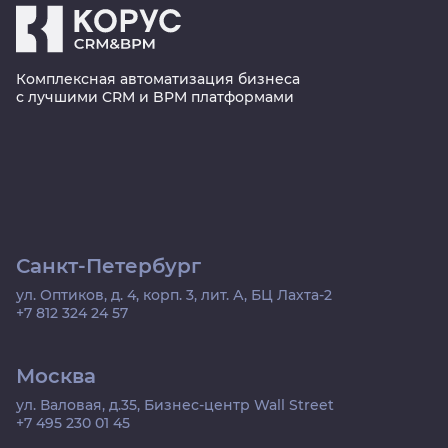
Комплексная автоматизация бизнеса
с лучшими CRM и BPM платформами
Санкт-Петербург
ул. Оптиков, д. 4, корп. 3, лит. А, БЦ Лахта-2
+7 812 324 24 57
Москва
ул. Валовая, д.35, Бизнес-центр Wall Street
+7 495 230 01 45