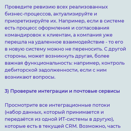
Проведите ревизию всех реализованных
бизнес-процессов, актуализируйте и
приоретизируйте их. Например, если в системе
есть процесс оформления и согласования
командировок к клиентам, а компания уже
перешла на удаленное взаимодействие - то его
в новую систему можно не переносить. С другой
стороны, может возникнуть другая, более
важная функциональность: например, контроль
дебиторской задолженности, если с ним
возникают вопросы.
3) Проверьте интеграции и почтовые сервисы
Просмотрите все интеграционные потоки
(набор данных, который принимается и
передаётся из одной ИТ-системы в другую),
которые есть в текущей CRM. Возможно, часть