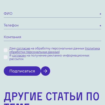
Даю
согласие
на обработку персональных данных (
политика
обработки персональных данных
)
Я
согласен
на получение рекламно-информационных
рассылок
Подписаться
Другие статьи по