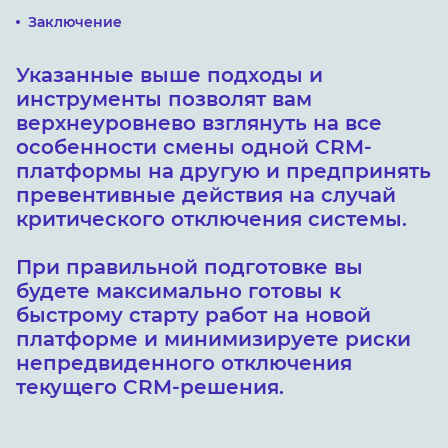
Заключение
Указанные выше подходы и
инструменты позволят вам
верхнеуровнево взглянуть на все
особенности смены одной CRM-
платформы на другую и предпринять
превентивные действия на случай
критического отключения системы.
При правильной подготовке вы
будете максимально готовы к
быстрому старту работ на новой
платформе и минимизируете риски
непредвиденного отключения
текущего CRM-решения.