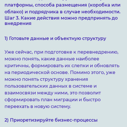
платформы, способа размещения (коробка или
облако) и подрядчика в случае необходимости.
Шаг 3. Какие действия можно предпринять до
внедрения
1) Готовьте данные и объектную структуру
Уже сейчас, при подготовке к перевнедрению,
можно понять, какие данные наиболее
критичны, формировать их слепки и обновлять
на периодической основе. Помимо этого, уже
можно понять структуру хранения
пользовательских данных в системе и
взаимосвязи между ними, это позволит
сформировать план миграции и быстро
переехать в новую систему.
2) Приоретизируйте бизнес-процессы