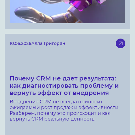
10.06.2026
Алла Григорян
Почему CRM не дает результата:
как диагностировать проблему и
вернуть эффект от внедрения
Внедрение CRM не всегда приносит
ожидаемый рост продаж и эффективности.
Разберем, почему это происходит и как
вернуть CRM реальную ценность.