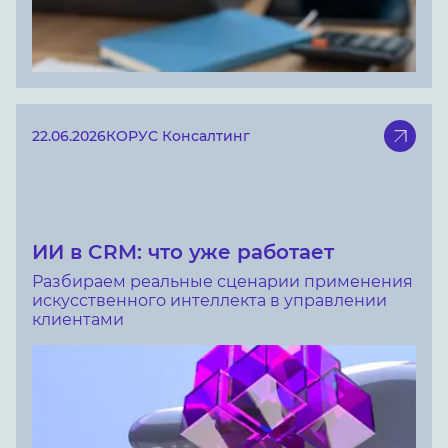
22.06.2026
КОРУС Консалтинг
ИИ в CRM: что уже работает
Разбираем реальные сценарии применения
искусственного интеллекта в управлении
клиентами