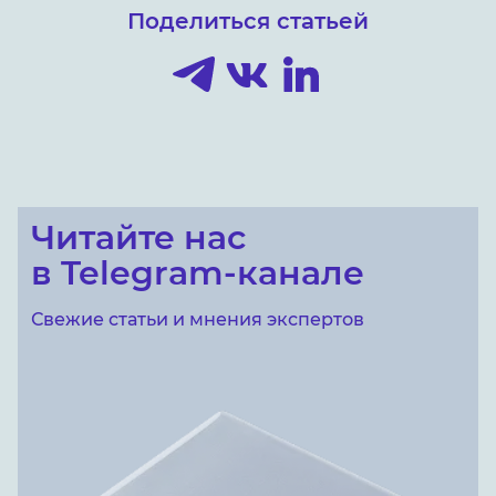
Поделиться статьей
Читайте нас
в Telegram-канале
Свежие статьи и мнения экспертов