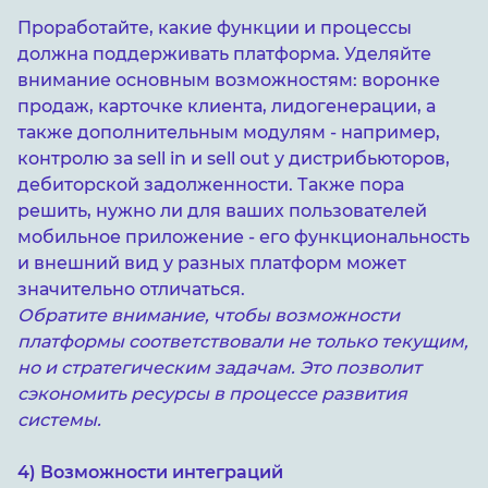
Проработайте, какие функции и процессы
должна поддерживать платформа. Уделяйте
внимание основным возможностям: воронке
продаж, карточке клиента, лидогенерации, а
также дополнительным модулям - например,
контролю за sell in и sell out у дистрибьюторов,
дебиторской задолженности. Также пора
решить, нужно ли для ваших пользователей
мобильное приложение - его функциональность
и внешний вид у разных платформ может
значительно отличаться.
Обратите внимание, чтобы возможности
платформы соответствовали не только текущим,
но и стратегическим задачам. Это позволит
сэкономить ресурсы в процессе развития
системы.
4) Возможности интеграций