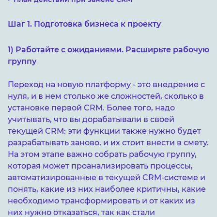
Шаг 1. Подготовка бизнеса к проекту
1) Работайте с ожиданиями. Расширьте рабочую
группу
Переход на новую платформу - это внедрение с
нуля, и в нем столько же сложностей, сколько в
установке первой CRM. Более того, надо
учитывать, что вы дорабатывали в своей
текущей CRM: эти функции также нужно будет
разрабатывать заново, и их стоит внести в смету.
На этом этапе важно собрать рабочую группу,
которая может проанализировать процессы,
автоматизированные в текущей CRM-системе и
понять, какие из них наиболее критичны, какие
необходимо трансформировать и от каких из
них нужно отказаться, так как стали