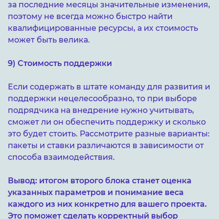
за последние месяцы значительные изменения,
поэтому не всегда можно быстро найти
квалифицированные ресурсы, а их стоимость
может быть велика.
9) Стоимость поддержки
Если содержать в штате команду для развития и
поддержки нецелесообразно, то при выборе
подрядчика на внедрение нужно учитывать,
сможет ли он обеспечить поддержку и сколько
это будет стоить. Рассмотрите разные варианты:
пакеты и ставки различаются в зависимости от
способа взаимодействия.
Вывод: итогом второго блока станет оценка
указанных параметров и понимание веса
каждого из них конкретно для вашего проекта.
Это поможет сделать корректный выбор