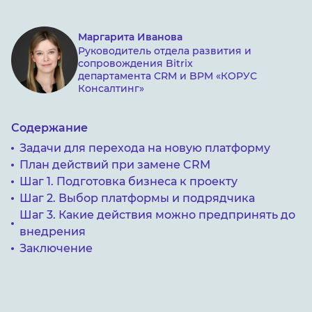
Маргарита Иванова
Руководитель отдела развития и
сопровождения Bitrix
департамента CRM и BPM «КОРУС
Консалтинг»
Содержание
Задачи для перехода на новую платформу
План действий при замене CRM
Шаг 1. Подготовка бизнеса к проекту
Шаг 2. Выбор платформы и подрядчика
Шаг 3. Какие действия можно предпринять до
внедрения
Заключение