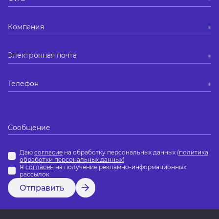
Даю
согласие
на обработку персональных данных (
политика
обработки персональных данных
)
Я
согласен
на получение рекламно-информационных
рассылок
Отправить