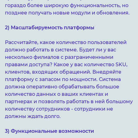
гораздо более широкую функциональность, но
позднее получать новые модули и обновления.
2) Масштабируемость платформы
Рассчитайте, какое количество пользователей
должно работать в системе. Будет ли у вас
несколько филиалов с разграниченными
правами доступа? Какое у вас количество SKU,
клиентов, входящих обращений. Внедряйте
платформу с запасом по мощности. Система
должна оперативно обрабатывать большое
количество данных о ваших клиентах и
партнерах и позволять работать в ней большому
количеству сотрудников - сотрудники не
должны ждать долго.
3) Функциональные возможности