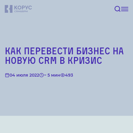
Как перевести бизнес на
новую CRM в кризис
04 июля 2022
~ 5 мин
493