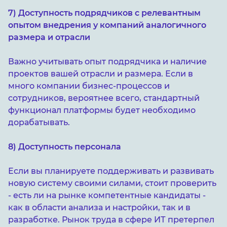
7) Доступность подрядчиков с релевантным
опытом внедрения у компаний аналогичного
размера и отрасли
Важно учитывать опыт подрядчика и наличие
проектов вашей отрасли и размера. Если в
много компании бизнес-процессов и
сотрудников, вероятнее всего, стандартный
функционал платформы будет необходимо
дорабатывать.
8) Доступность персонала
Если вы планируете поддерживать и развивать
новую систему своими силами, стоит проверить
- есть ли на рынке компетентные кандидаты -
как в области анализа и настройки, так и в
разработке. Рынок труда в сфере ИТ претерпел