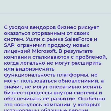
С уходом вендоров бизнес рискует
оказаться оторванным от своих
систем. Ушли с рынка SalesForce и
SAP, ограничил продажу новых
лицензий Microsoft. В результате
компании сталкиваются с проблемой,
когда легально не могут расширить
или видоизменить
функциональность платформы, не
могут пользоваться обновлениями, а
значит, не могут оперативно менять
бизнес-процессы внутри системы и
обеспечивать её развитие. Особенно
это коснулось компаний, у которых
установлены облачные версии