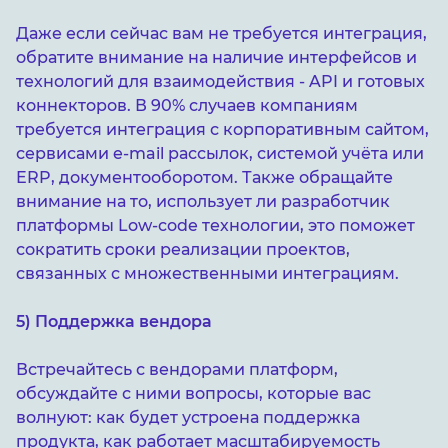
Даже если сейчас вам не требуется интеграция,
обратите внимание на наличие интерфейсов и
технологий для взаимодействия - API и готовых
коннекторов. В 90% случаев компаниям
требуется интеграция с корпоративным сайтом,
сервисами e-mail рассылок, системой учёта или
ERP, документооборотом. Также обращайте
внимание на то, использует ли разработчик
платформы Low-code технологии, это поможет
сократить сроки реализации проектов,
связанных с множественными интеграциям.
5) Поддержка вендора
Встречайтесь с вендорами платформ,
обсуждайте с ними вопросы, которые вас
волнуют: как будет устроена поддержка
продукта, как работает масштабируемость