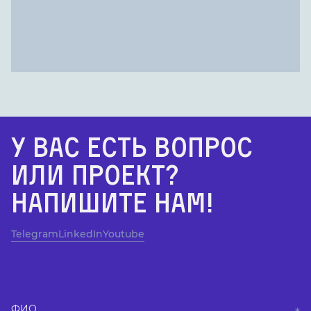
У Вас есть вопрос
или проект?
Напишите нам!
Telegram
LinkedIn
Youtube