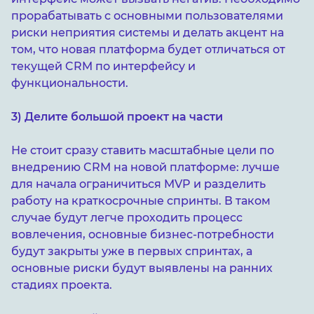
прорабатывать с основными пользователями
риски неприятия системы и делать акцент на
том, что новая платформа будет отличаться от
текущей CRM по интерфейсу и
функциональности.
3) Делите большой проект на части
Не стоит сразу ставить масштабные цели по
внедрению CRM на новой платформе: лучше
для начала ограничиться MVP и разделить
работу на краткосрочные спринты. В таком
случае будут легче проходить процесс
вовлечения, основные бизнес-потребности
будут закрыты уже в первых спринтах, а
основные риски будут выявлены на ранних
стадиях проекта.