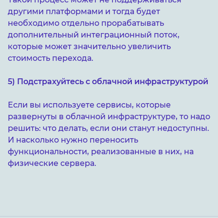
другими платформами и тогда будет
необходимо отдельно прорабатывать
дополнительный интеграционный поток,
которые может значительно увеличить
стоимость перехода.
5) Подстрахуйтесь с облачной инфраструктурой
Если вы используете сервисы, которые
развернуты в облачной инфраструктуре, то надо
решить: что делать, если они станут недоступны.
И насколько нужно переносить
функциональности, реализованные в них, на
физические сервера.