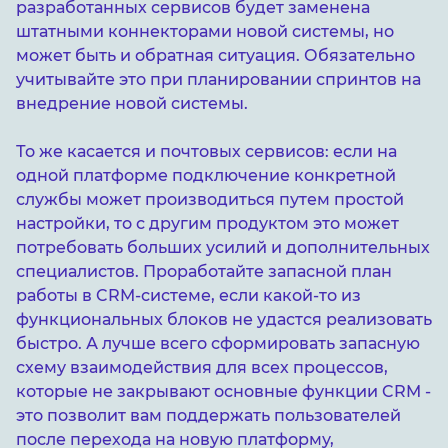
разработанных сервисов будет заменена
штатными коннекторами новой системы, но
может быть и обратная ситуация. Обязательно
учитывайте это при планировании спринтов на
внедрение новой системы.
То же касается и почтовых сервисов: если на
одной платформе подключение конкретной
службы может производиться путем простой
настройки, то с другим продуктом это может
потребовать больших усилий и дополнительных
специалистов. Проработайте запасной план
работы в CRM-системе, если какой-то из
функциональных блоков не удастся реализовать
быстро. А лучше всего сформировать запасную
схему взаимодействия для всех процессов,
которые не закрывают основные функции CRM -
это позволит вам поддержать пользователей
после перехода на новую платформу,