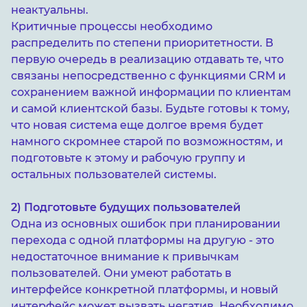
неактуальны.
Критичные процессы необходимо
распределить по степени приоритетности. В
первую очередь в реализацию отдавать те, что
связаны непосредственно с функциями CRM и
сохранением важной информации по клиентам
и самой клиентской базы. Будьте готовы к тому,
что новая система еще долгое время будет
намного скромнее старой по возможностям, и
подготовьте к этому и рабочую группу и
остальных пользователей системы.
2) Подготовьте будущих пользователей
Одна из основных ошибок при планировании
перехода с одной платформы на другую - это
недостаточное внимание к привычкам
пользователей. Они умеют работать в
интерфейсе конкретной платформы, и новый
интерфейс может вызвать негатив. Необходимо