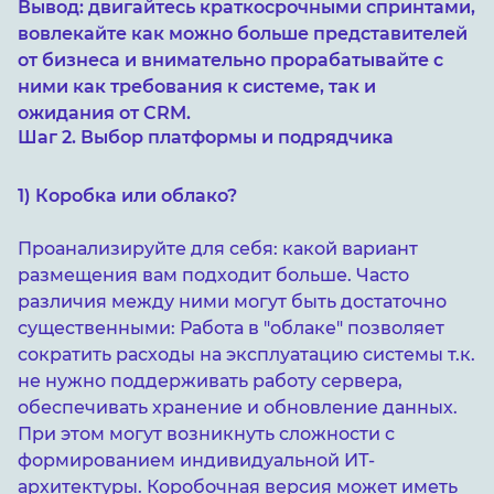
Вывод: двигайтесь краткосрочными спринтами,
вовлекайте как можно больше представителей
от бизнеса и внимательно прорабатывайте с
ними как требования к системе, так и
ожидания от CRM.
Шаг 2. Выбор платформы и подрядчика
1) Коробка или облако?
Проанализируйте для себя: какой вариант
размещения вам подходит больше. Часто
различия между ними могут быть достаточно
существенными: Работа в "облаке" позволяет
сократить расходы на эксплуатацию системы т.к.
не нужно поддерживать работу сервера,
обеспечивать хранение и обновление данных.
При этом могут возникнуть сложности с
формированием индивидуальной ИТ-
архитектуры. Коробочная версия может иметь