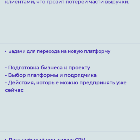
клиентами, что грозит потерей части выручки.
Задачи для перехода
на новую платформу
- Подготовка бизнеса к проекту
- Выбор платформы и подрядчика
- Действия, которые можно предпринять уже
сейчас
План действий при замене CRM