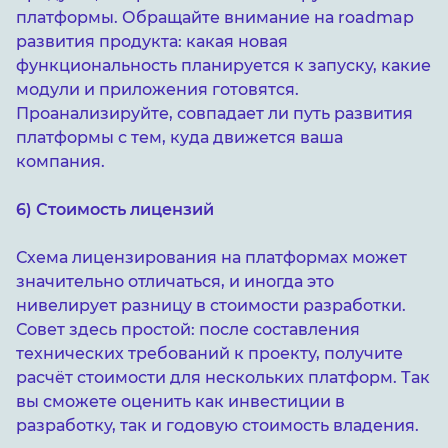
платформы. Обращайте внимание на roadmap
развития продукта: какая новая
функциональность планируется к запуску, какие
модули и приложения готовятся.
Проанализируйте, совпадает ли путь развития
платформы с тем, куда движется ваша
компания.
6) Стоимость лицензий
Схема лицензирования на платформах может
значительно отличаться, и иногда это
нивелирует разницу в стоимости разработки.
Совет здесь простой: после составления
технических требований к проекту, получите
расчёт стоимости для нескольких платформ. Так
вы сможете оценить как инвестиции в
разработку, так и годовую стоимость владения.