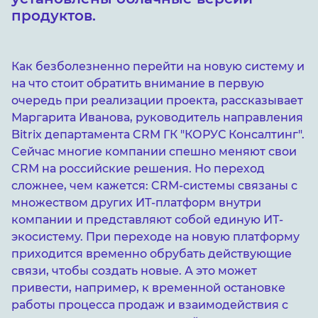
продуктов.
Как безболезненно перейти на новую систему и
на что стоит обратить внимание в первую
очередь при реализации проекта, рассказывает
Маргарита Иванова, руководитель направления
Bitrix департамента CRM ГК "КОРУС Консалтинг".
Cейчас многие компании спешно меняют свои
CRM на российские решения. Но переход
сложнее, чем кажется: CRM-системы связаны с
множеством других ИТ-платформ внутри
компании и представляют собой единую ИТ-
экосистему. При переходе на новую платформу
приходится временно обрубать действующие
связи, чтобы создать новые. А это может
привести, например, к временной остановке
работы процесса продаж и взаимодействия с